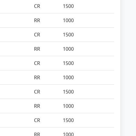
CR
1500
RR
1000
CR
1500
RR
1000
CR
1500
RR
1000
CR
1500
RR
1000
CR
1500
RR
1000