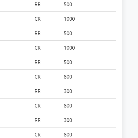
RR
500
CR
1000
RR
500
CR
1000
RR
500
CR
800
RR
300
CR
800
RR
300
CR
800