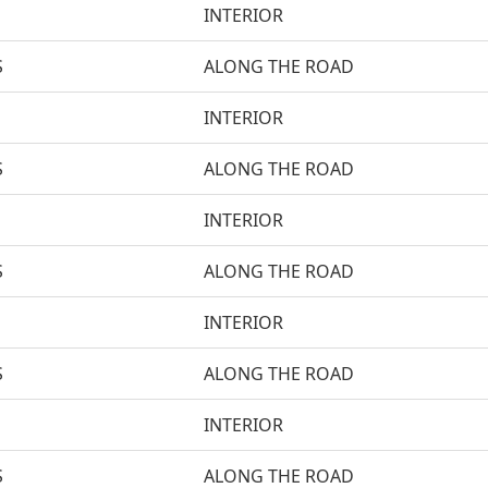
INTERIOR
S
ALONG THE ROAD
INTERIOR
S
ALONG THE ROAD
INTERIOR
S
ALONG THE ROAD
INTERIOR
S
ALONG THE ROAD
INTERIOR
S
ALONG THE ROAD