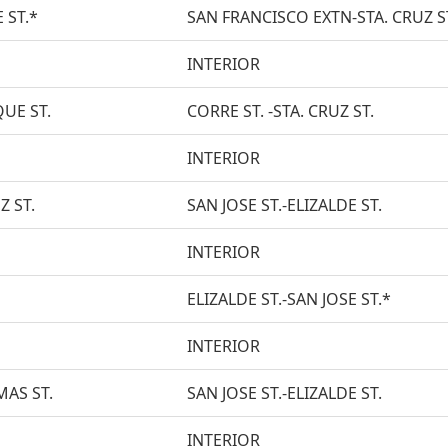
 ST.*
SAN FRANCISCO EXTN-STA. CRUZ S
INTERIOR
UE ST.
CORRE ST. -STA. CRUZ ST.
INTERIOR
Z ST.
SAN JOSE ST.-ELIZALDE ST.
INTERIOR
ELIZALDE ST.-SAN JOSE ST.*
INTERIOR
MAS ST.
SAN JOSE ST.-ELIZALDE ST.
INTERIOR