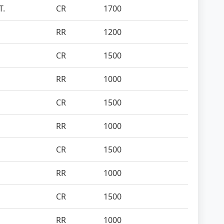
T.
CR
1700
RR
1200
CR
1500
RR
1000
CR
1500
RR
1000
CR
1500
RR
1000
CR
1500
RR
1000