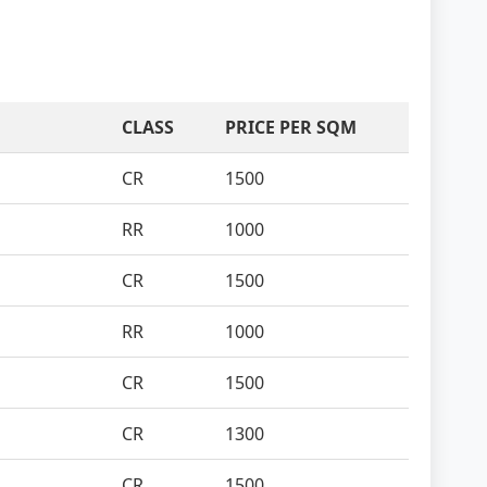
CLASS
PRICE PER SQM
CR
1500
RR
1000
CR
1500
RR
1000
CR
1500
CR
1300
CR
1500