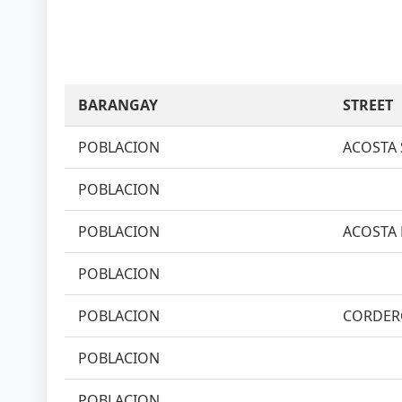
BARANGAY
STREET
POBLACION
ACOSTA 
POBLACION
POBLACION
ACOSTA 
POBLACION
POBLACION
CORDERO
POBLACION
POBLACION