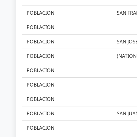
POBLACION
SAN FRA
POBLACION
POBLACION
SAN JOSE
POBLACION
(NATION
POBLACION
POBLACION
POBLACION
POBLACION
SAN JUAN
POBLACION