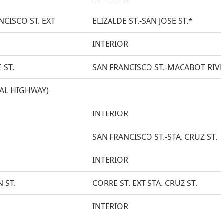
NCISCO ST. EXT
ELIZALDE ST.-SAN JOSE ST.*
INTERIOR
 ST.
SAN FRANCISCO ST.-MACABOT RIV
AL HIGHWAY)
INTERIOR
SAN FRANCISCO ST.-STA. CRUZ ST.
INTERIOR
 ST.
CORRE ST. EXT-STA. CRUZ ST.
INTERIOR