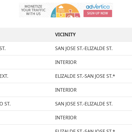
VICINITY
ST.
SAN JOSE ST.-ELIZALDE ST.
INTERIOR
EXT.
ELIZALDE ST.-SAN JOSE ST.*
INTERIOR
 ST.
SAN JOSE ST.-ELIZALDE ST.
INTERIOR
ELIZALDE ST.-SAN JOSE ST.*