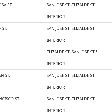
SA ST.
SAN JOSE ST.-ELIZALDE ST.
INTERIOR
 ST.
SAN JOSE ST.-ELIZALDE ST.
INTERIOR
ELIZALDE ST.-SAN JOSE ST.*
INTERIOR
N ST.
SAN JOSE ST.-ELIZALDE ST.
INTERIOR
NCISCO ST
SAN JOSE ST.-ELIZALDE ST.
INTERIOR