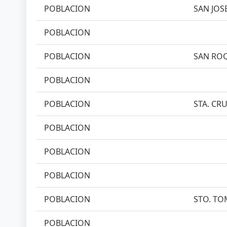
POBLACION
SAN JOSE
POBLACION
POBLACION
SAN ROQ
POBLACION
POBLACION
STA. CRU
POBLACION
POBLACION
POBLACION
POBLACION
STO. TO
POBLACION