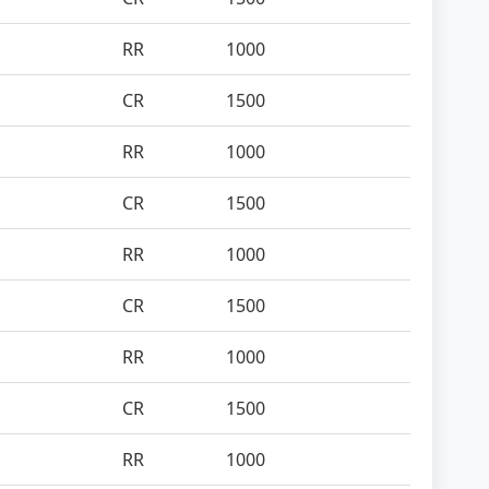
RR
1000
CR
1500
RR
1000
CR
1500
RR
1000
CR
1500
RR
1000
CR
1500
RR
1000