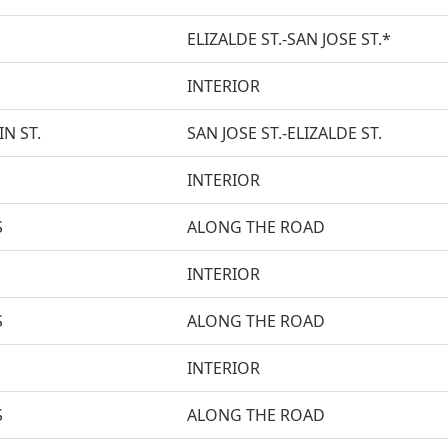
ELIZALDE ST.-SAN JOSE ST.*
INTERIOR
N ST.
SAN JOSE ST.-ELIZALDE ST.
INTERIOR
S
ALONG THE ROAD
INTERIOR
S
ALONG THE ROAD
INTERIOR
S
ALONG THE ROAD