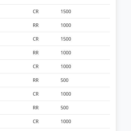
CR
1500
RR
1000
CR
1500
RR
1000
CR
1000
RR
500
CR
1000
RR
500
CR
1000