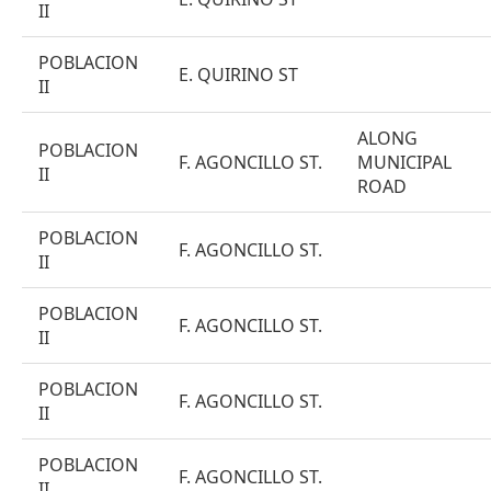
II
POBLACION
E. QUIRINO ST
II
ALONG
POBLACION
F. AGONCILLO ST.
MUNICIPAL
II
ROAD
POBLACION
F. AGONCILLO ST.
II
POBLACION
F. AGONCILLO ST.
II
POBLACION
F. AGONCILLO ST.
II
POBLACION
F. AGONCILLO ST.
II