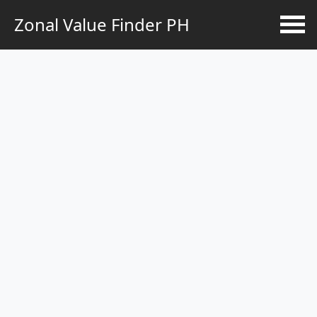
Zonal Value Finder PH