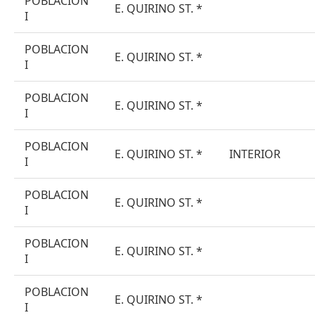
POBLACION
E. QUIRINO ST. *
I
POBLACION
E. QUIRINO ST. *
I
POBLACION
E. QUIRINO ST. *
I
POBLACION
E. QUIRINO ST. *
INTERIOR
I
POBLACION
E. QUIRINO ST. *
I
POBLACION
E. QUIRINO ST. *
I
POBLACION
E. QUIRINO ST. *
I