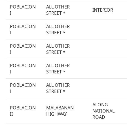
POBLACION
ALL OTHER
INTERIOR
I
STREET *
POBLACION
ALL OTHER
I
STREET *
POBLACION
ALL OTHER
I
STREET *
POBLACION
ALL OTHER
I
STREET *
POBLACION
ALL OTHER
I
STREET *
ALONG
POBLACION
MALABANAN
NATIONAL
II
HIGHWAY
ROAD