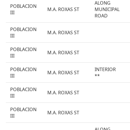
ALONG
POBLACION
M.A. ROXAS ST
MUNICIPAL
III
ROAD
POBLACION
M.A. ROXAS ST
III
POBLACION
M.A. ROXAS ST
III
POBLACION
INTERIOR
M.A. ROXAS ST
III
**
POBLACION
M.A. ROXAS ST
III
POBLACION
M.A. ROXAS ST
III
ALONG