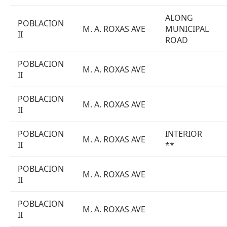
ALONG
POBLACION
M. A. ROXAS AVE
MUNICIPAL
II
ROAD
POBLACION
M. A. ROXAS AVE
II
POBLACION
M. A. ROXAS AVE
II
POBLACION
INTERIOR
M. A. ROXAS AVE
II
**
POBLACION
M. A. ROXAS AVE
II
POBLACION
M. A. ROXAS AVE
II