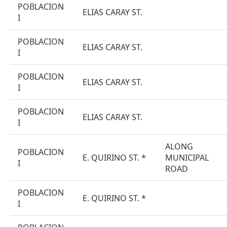
POBLACION
ELIAS CARAY ST.
I
POBLACION
ELIAS CARAY ST.
I
POBLACION
ELIAS CARAY ST.
I
POBLACION
ELIAS CARAY ST.
I
ALONG
POBLACION
E. QUIRINO ST. *
MUNICIPAL
I
ROAD
POBLACION
E. QUIRINO ST. *
I