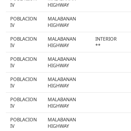
IV
HIGHWAY
POBLACION
MALABANAN
IV
HIGHWAY
POBLACION
MALABANAN
INTERIOR
IV
HIGHWAY
**
POBLACION
MALABANAN
IV
HIGHWAY
POBLACION
MALABANAN
IV
HIGHWAY
POBLACION
MALABANAN
IV
HIGHWAY
POBLACION
MALABANAN
IV
HIGHWAY