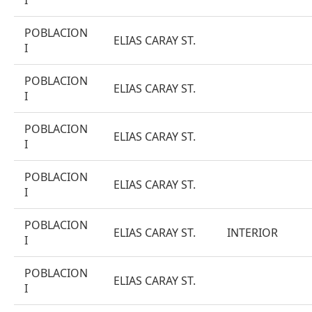
I
POBLACION
ELIAS CARAY ST.
I
POBLACION
ELIAS CARAY ST.
I
POBLACION
ELIAS CARAY ST.
I
POBLACION
ELIAS CARAY ST.
I
POBLACION
ELIAS CARAY ST.
INTERIOR
I
POBLACION
ELIAS CARAY ST.
I