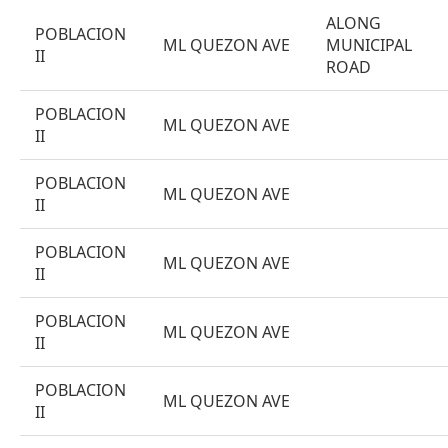
ALONG
POBLACION
ML QUEZON AVE
MUNICIPAL
II
ROAD
POBLACION
ML QUEZON AVE
II
POBLACION
ML QUEZON AVE
II
POBLACION
ML QUEZON AVE
II
POBLACION
ML QUEZON AVE
II
POBLACION
ML QUEZON AVE
II