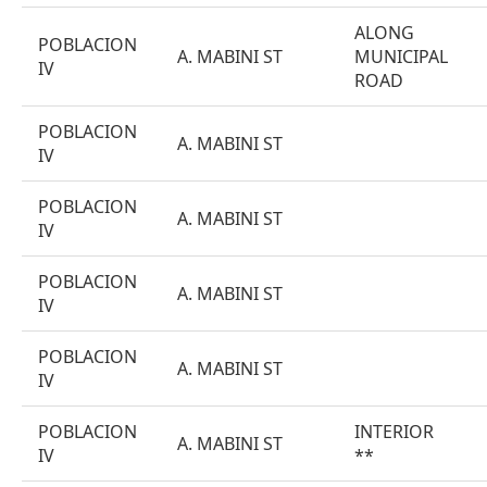
ALONG
POBLACION
A. MABINI ST
MUNICIPAL
IV
ROAD
POBLACION
A. MABINI ST
IV
POBLACION
A. MABINI ST
IV
POBLACION
A. MABINI ST
IV
POBLACION
A. MABINI ST
IV
POBLACION
INTERIOR
A. MABINI ST
IV
**