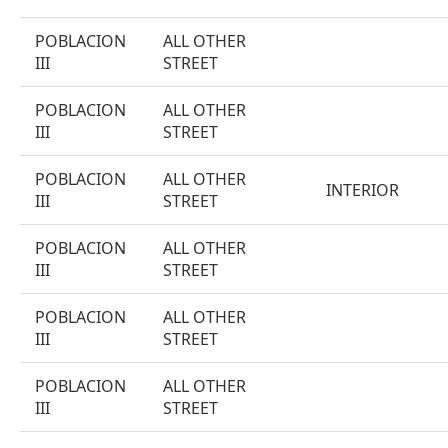
POBLACION
ALL OTHER
III
STREET
POBLACION
ALL OTHER
III
STREET
POBLACION
ALL OTHER
INTERIOR
III
STREET
POBLACION
ALL OTHER
III
STREET
POBLACION
ALL OTHER
III
STREET
POBLACION
ALL OTHER
III
STREET