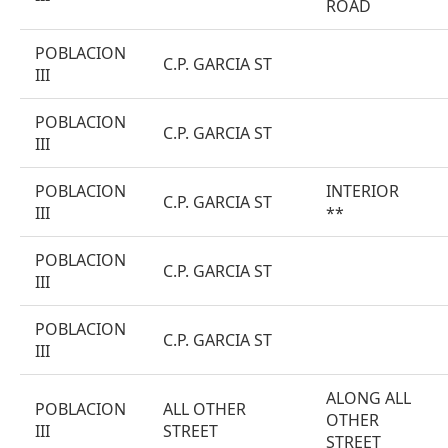
ROAD
POBLACION
C.P. GARCIA ST
III
POBLACION
C.P. GARCIA ST
III
POBLACION
INTERIOR
C.P. GARCIA ST
III
**
POBLACION
C.P. GARCIA ST
III
POBLACION
C.P. GARCIA ST
III
ALONG ALL
POBLACION
ALL OTHER
OTHER
III
STREET
STREET