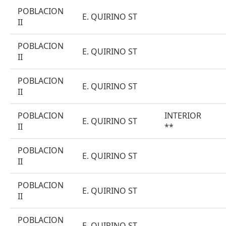
POBLACION
E. QUIRINO ST
II
POBLACION
E. QUIRINO ST
II
POBLACION
E. QUIRINO ST
II
POBLACION
INTERIOR
E. QUIRINO ST
II
**
POBLACION
E. QUIRINO ST
II
POBLACION
E. QUIRINO ST
II
POBLACION
E. QUIRINO ST