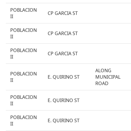
POBLACION
CP GARCIA ST
II
POBLACION
CP GARCIA ST
II
POBLACION
CP GARCIA ST
II
ALONG
POBLACION
E. QUIRINO ST
MUNICIPAL
II
ROAD
POBLACION
E. QUIRINO ST
II
POBLACION
E. QUIRINO ST
II