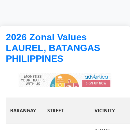
2026 Zonal Values
LAUREL, BATANGAS
PHILIPPINES
BARANGAY
STREET
VICINITY