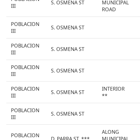
S. OSMENA ST
MUNICIPAL
III
ROAD
POBLACION
S. OSMENA ST
III
POBLACION
S. OSMENA ST
III
POBLACION
S. OSMENA ST
III
POBLACION
INTERIOR
S. OSMENA ST
III
**
POBLACION
S. OSMENA ST
III
ALONG
POBLACION
D. PARRA ST. ***
MUNICIPAL