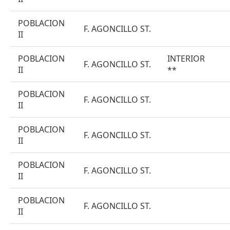
POBLACION
F. AGONCILLO ST.
II
POBLACION
INTERIOR
F. AGONCILLO ST.
II
**
POBLACION
F. AGONCILLO ST.
II
POBLACION
F. AGONCILLO ST.
II
POBLACION
F. AGONCILLO ST.
II
POBLACION
F. AGONCILLO ST.
II