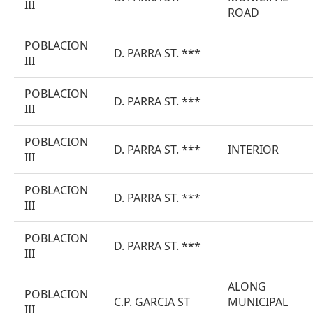
III
ROAD
POBLACION
D. PARRA ST. ***
III
POBLACION
D. PARRA ST. ***
III
POBLACION
D. PARRA ST. ***
INTERIOR
III
POBLACION
D. PARRA ST. ***
III
POBLACION
D. PARRA ST. ***
III
ALONG
POBLACION
C.P. GARCIA ST
MUNICIPAL
III