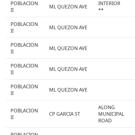
POBLACION
INTERIOR
ML QUEZON AVE
II
**
POBLACION
ML QUEZON AVE
II
POBLACION
ML QUEZON AVE
II
POBLACION
ML QUEZON AVE
II
POBLACION
ML QUEZON AVE
II
ALONG
POBLACION
CP GARCIA ST
MUNICIPAL
II
ROAD
POBLACION