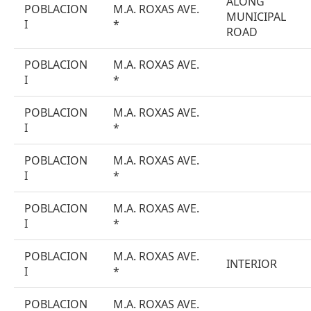
ALONG
POBLACION
M.A. ROXAS AVE.
MUNICIPAL
I
*
ROAD
POBLACION
M.A. ROXAS AVE.
I
*
POBLACION
M.A. ROXAS AVE.
I
*
POBLACION
M.A. ROXAS AVE.
I
*
POBLACION
M.A. ROXAS AVE.
I
*
POBLACION
M.A. ROXAS AVE.
INTERIOR
I
*
POBLACION
M.A. ROXAS AVE.