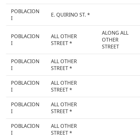
POBLACION
E. QUIRINO ST. *
I
ALONG ALL
POBLACION
ALL OTHER
OTHER
I
STREET *
STREET
POBLACION
ALL OTHER
I
STREET *
POBLACION
ALL OTHER
I
STREET *
POBLACION
ALL OTHER
I
STREET *
POBLACION
ALL OTHER
I
STREET *