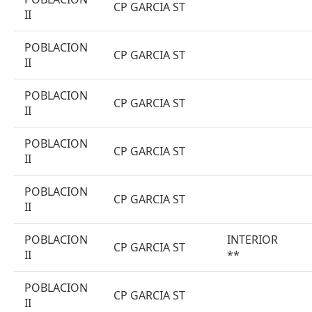
CP GARCIA ST
II
POBLACION
CP GARCIA ST
II
POBLACION
CP GARCIA ST
II
POBLACION
CP GARCIA ST
II
POBLACION
CP GARCIA ST
II
POBLACION
INTERIOR
CP GARCIA ST
II
**
POBLACION
CP GARCIA ST
II