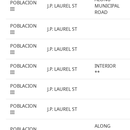
POBLACION
J.P. LAUREL ST
MUNICIPAL
III
ROAD
POBLACION
J.P. LAUREL ST
III
POBLACION
J.P. LAUREL ST
III
POBLACION
INTERIOR
J.P. LAUREL ST
III
**
POBLACION
J.P. LAUREL ST
III
POBLACION
J.P. LAUREL ST
III
ALONG
POBLACION