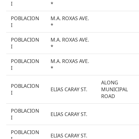
I
*
POBLACION
M.A. ROXAS AVE.
I
*
POBLACION
M.A. ROXAS AVE.
I
*
POBLACION
M.A. ROXAS AVE.
I
*
ALONG
POBLACION
ELIAS CARAY ST.
MUNICIPAL
I
ROAD
POBLACION
ELIAS CARAY ST.
I
POBLACION
ELIAS CARAY ST.