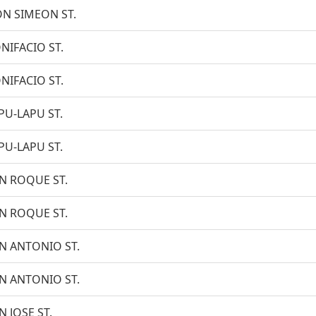
N SIMEON ST.
NIFACIO ST.
NIFACIO ST.
PU-LAPU ST.
PU-LAPU ST.
N ROQUE ST.
N ROQUE ST.
N ANTONIO ST.
N ANTONIO ST.
N JOSE ST.