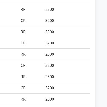
RR
2500
CR
3200
RR
2500
CR
3200
RR
2500
CR
3200
RR
2500
CR
3200
RR
2500