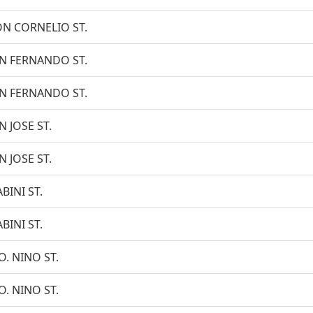
N CORNELIO ST.
N FERNANDO ST.
N FERNANDO ST.
N JOSE ST.
N JOSE ST.
BINI ST.
BINI ST.
O. NINO ST.
O. NINO ST.