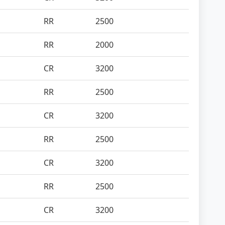
RR
2500
RR
2000
CR
3200
RR
2500
CR
3200
RR
2500
CR
3200
RR
2500
CR
3200