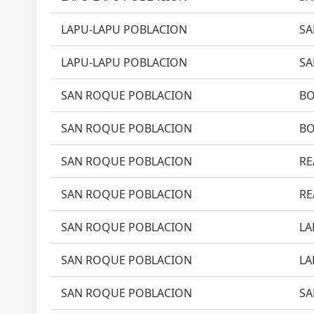
LAPU-LAPU POBLACION
SA
LAPU-LAPU POBLACION
SA
SAN ROQUE POBLACION
BO
SAN ROQUE POBLACION
BO
SAN ROQUE POBLACION
RE
SAN ROQUE POBLACION
RE
SAN ROQUE POBLACION
LA
SAN ROQUE POBLACION
LA
SAN ROQUE POBLACION
SA