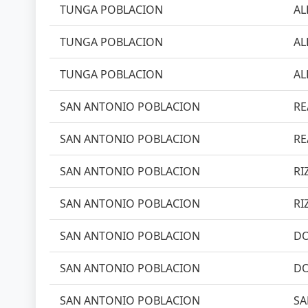
TUNGA POBLACION
AL
TUNGA POBLACION
AL
TUNGA POBLACION
AL
SAN ANTONIO POBLACION
RE
SAN ANTONIO POBLACION
RE
SAN ANTONIO POBLACION
RI
SAN ANTONIO POBLACION
RI
SAN ANTONIO POBLACION
DO
SAN ANTONIO POBLACION
DO
SAN ANTONIO POBLACION
SA