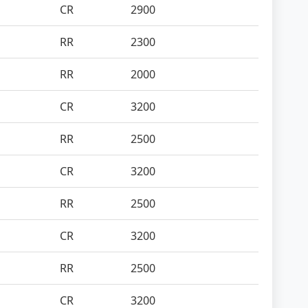
CR
2900
RR
2300
RR
2000
CR
3200
RR
2500
CR
3200
RR
2500
CR
3200
RR
2500
CR
3200