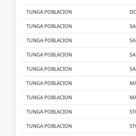
TUNGA POBLACION
DO
TUNGA POBLACION
SA
TUNGA POBLACION
SA
TUNGA POBLACION
SA
TUNGA POBLACION
SA
TUNGA POBLACION
MA
TUNGA POBLACION
MA
TUNGA POBLACION
ST
TUNGA POBLACION
ST