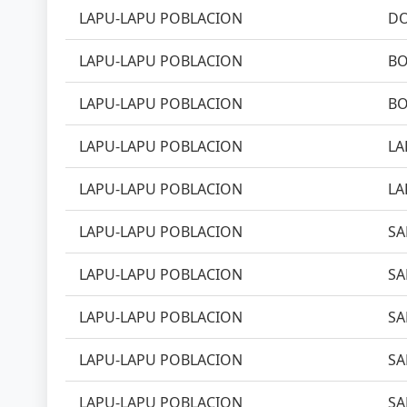
LAPU-LAPU POBLACION
DO
LAPU-LAPU POBLACION
BO
LAPU-LAPU POBLACION
BO
LAPU-LAPU POBLACION
LA
LAPU-LAPU POBLACION
LA
LAPU-LAPU POBLACION
SA
LAPU-LAPU POBLACION
SA
LAPU-LAPU POBLACION
SA
LAPU-LAPU POBLACION
SA
LAPU-LAPU POBLACION
SA