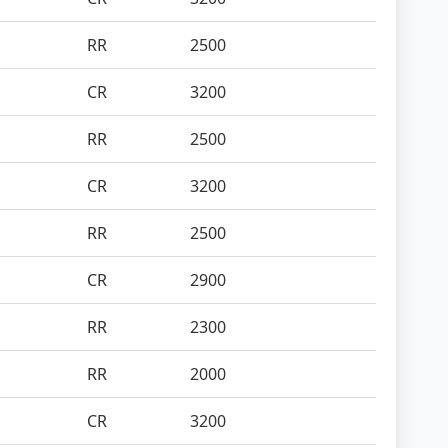
RR
2500
CR
3200
RR
2500
CR
3200
RR
2500
CR
2900
RR
2300
RR
2000
CR
3200