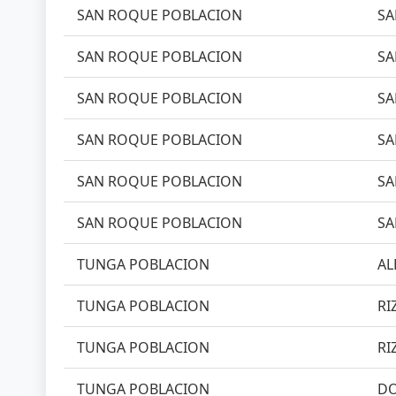
SAN ROQUE POBLACION
SA
SAN ROQUE POBLACION
SA
SAN ROQUE POBLACION
SA
SAN ROQUE POBLACION
SA
SAN ROQUE POBLACION
SA
SAN ROQUE POBLACION
SA
TUNGA POBLACION
AL
TUNGA POBLACION
RI
TUNGA POBLACION
RI
TUNGA POBLACION
DO