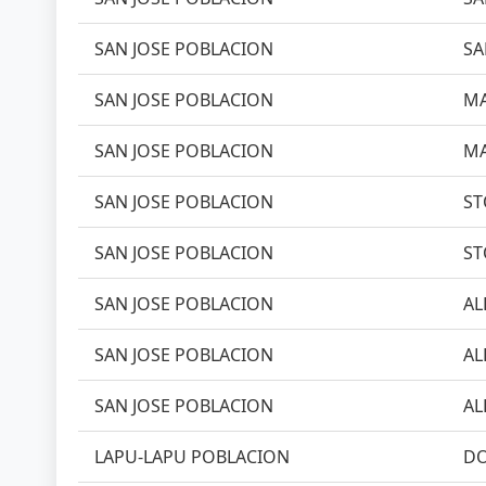
SAN JOSE POBLACION
SA
SAN JOSE POBLACION
MA
SAN JOSE POBLACION
MA
SAN JOSE POBLACION
ST
SAN JOSE POBLACION
ST
SAN JOSE POBLACION
AL
SAN JOSE POBLACION
AL
SAN JOSE POBLACION
AL
LAPU-LAPU POBLACION
DO