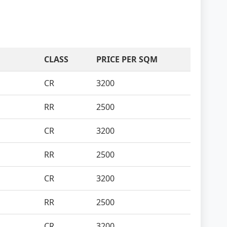
CLASS
PRICE PER SQM
CR
3200
RR
2500
CR
3200
RR
2500
CR
3200
RR
2500
CR
3200