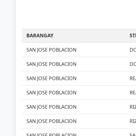
BARANGAY
ST
SAN JOSE POBLACION
DO
SAN JOSE POBLACION
DO
SAN JOSE POBLACION
RE
SAN JOSE POBLACION
RE
SAN JOSE POBLACION
RI
SAN JOSE POBLACION
RI
SAN JOSE POBLACION
SA