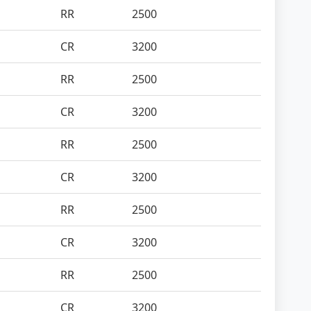
RR
2500
CR
3200
RR
2500
CR
3200
RR
2500
CR
3200
RR
2500
CR
3200
RR
2500
CR
3200