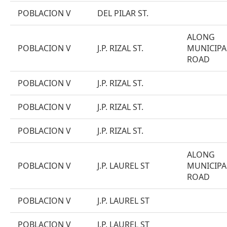
POBLACION V
DEL PILAR ST.
ALONG
POBLACION V
J.P. RIZAL ST.
MUNICIPA
ROAD
POBLACION V
J.P. RIZAL ST.
POBLACION V
J.P. RIZAL ST.
POBLACION V
J.P. RIZAL ST.
ALONG
POBLACION V
J.P. LAUREL ST
MUNICIPA
ROAD
POBLACION V
J.P. LAUREL ST
POBLACION V
J.P. LAUREL ST