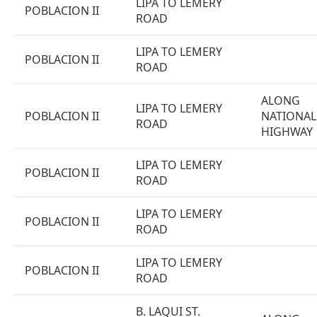
LIPA TO LEMERY
POBLACION II
ROAD
LIPA TO LEMERY
POBLACION II
ROAD
ALONG
LIPA TO LEMERY
POBLACION II
NATIONAL
ROAD
HIGHWAY
LIPA TO LEMERY
POBLACION II
ROAD
LIPA TO LEMERY
POBLACION II
ROAD
LIPA TO LEMERY
POBLACION II
ROAD
B. LAQUI ST.