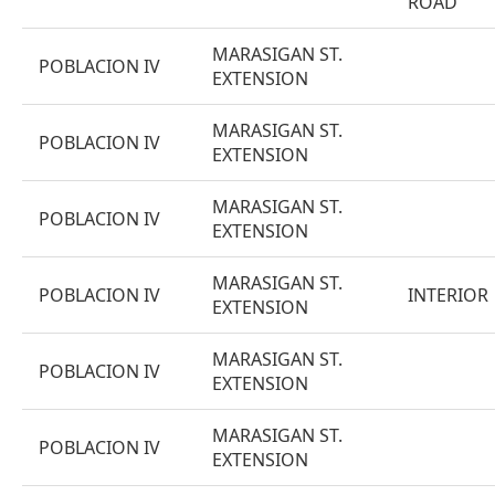
ROAD
MARASIGAN ST.
POBLACION IV
EXTENSION
MARASIGAN ST.
POBLACION IV
EXTENSION
MARASIGAN ST.
POBLACION IV
EXTENSION
MARASIGAN ST.
POBLACION IV
INTERIOR
EXTENSION
MARASIGAN ST.
POBLACION IV
EXTENSION
MARASIGAN ST.
POBLACION IV
EXTENSION