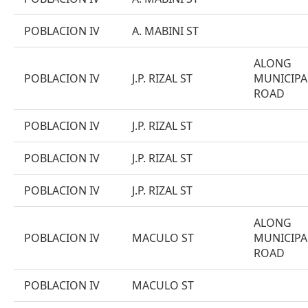
POBLACION IV
A. MABINI ST
ALONG
POBLACION IV
J.P. RIZAL ST
MUNICIPA
ROAD
POBLACION IV
J.P. RIZAL ST
POBLACION IV
J.P. RIZAL ST
POBLACION IV
J.P. RIZAL ST
ALONG
POBLACION IV
MACULO ST
MUNICIPA
ROAD
POBLACION IV
MACULO ST