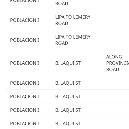
POBLACION I
ROAD
LIPA TO LEMERY
POBLACION I
ROAD
LIPA TO LEMERY
POBLACION I
ROAD
ALONG
POBLACION I
B. LAQUI ST.
PROVINCI
ROAD
POBLACION I
B. LAQUI ST.
POBLACION I
B. LAQUI ST.
POBLACION I
B. LAQUI ST.
POBLACION I
B. LAQUI ST.