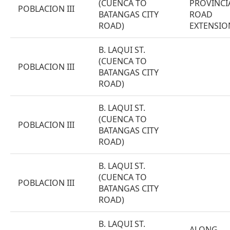
(CUENCA TO
PROVINCI
POBLACION III
BATANGAS CITY
ROAD
ROAD)
EXTENSIO
B. LAQUI ST.
(CUENCA TO
POBLACION III
BATANGAS CITY
ROAD)
B. LAQUI ST.
(CUENCA TO
POBLACION III
BATANGAS CITY
ROAD)
B. LAQUI ST.
(CUENCA TO
POBLACION III
BATANGAS CITY
ROAD)
B. LAQUI ST.
ALONG