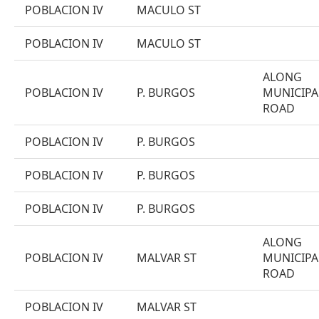
POBLACION IV
MACULO ST
POBLACION IV
MACULO ST
ALONG
POBLACION IV
P. BURGOS
MUNICIPA
ROAD
POBLACION IV
P. BURGOS
POBLACION IV
P. BURGOS
POBLACION IV
P. BURGOS
ALONG
POBLACION IV
MALVAR ST
MUNICIPA
ROAD
POBLACION IV
MALVAR ST