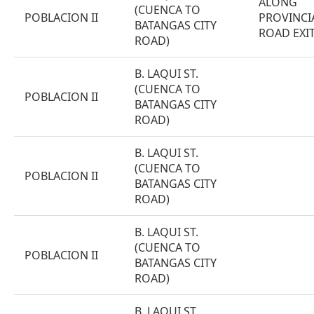
ALONG
(CUENCA TO
POBLACION II
PROVINCI
BATANGAS CITY
ROAD EXI
ROAD)
B. LAQUI ST.
(CUENCA TO
POBLACION II
BATANGAS CITY
ROAD)
B. LAQUI ST.
(CUENCA TO
POBLACION II
BATANGAS CITY
ROAD)
B. LAQUI ST.
(CUENCA TO
POBLACION II
BATANGAS CITY
ROAD)
B. LAQUI ST.