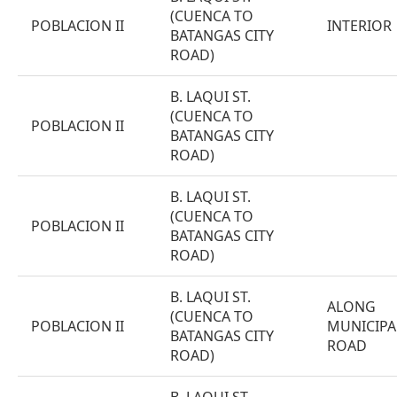
(CUENCA TO
POBLACION II
INTERIOR
BATANGAS CITY
ROAD)
B. LAQUI ST.
(CUENCA TO
POBLACION II
BATANGAS CITY
ROAD)
B. LAQUI ST.
(CUENCA TO
POBLACION II
BATANGAS CITY
ROAD)
B. LAQUI ST.
ALONG
(CUENCA TO
POBLACION II
MUNICIPA
BATANGAS CITY
ROAD
ROAD)