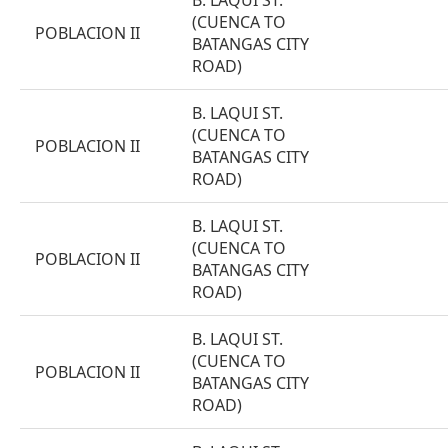
B. LAQUI ST.
(CUENCA TO
POBLACION II
BATANGAS CITY
ROAD)
B. LAQUI ST.
(CUENCA TO
POBLACION II
BATANGAS CITY
ROAD)
B. LAQUI ST.
(CUENCA TO
POBLACION II
BATANGAS CITY
ROAD)
B. LAQUI ST.
(CUENCA TO
POBLACION II
BATANGAS CITY
ROAD)