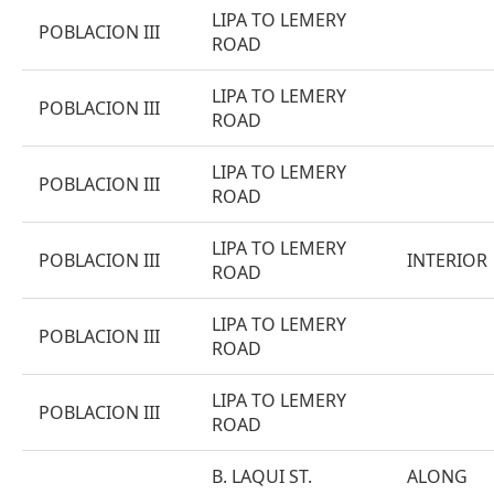
LIPA TO LEMERY
POBLACION III
ROAD
LIPA TO LEMERY
POBLACION III
ROAD
LIPA TO LEMERY
POBLACION III
ROAD
LIPA TO LEMERY
POBLACION III
INTERIOR
ROAD
LIPA TO LEMERY
POBLACION III
ROAD
LIPA TO LEMERY
POBLACION III
ROAD
B. LAQUI ST.
ALONG