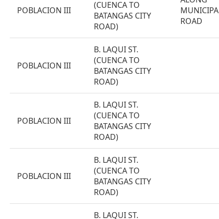
(CUENCA TO
POBLACION III
MUNICIPA
BATANGAS CITY
ROAD
ROAD)
B. LAQUI ST.
(CUENCA TO
POBLACION III
BATANGAS CITY
ROAD)
B. LAQUI ST.
(CUENCA TO
POBLACION III
BATANGAS CITY
ROAD)
B. LAQUI ST.
(CUENCA TO
POBLACION III
BATANGAS CITY
ROAD)
B. LAQUI ST.