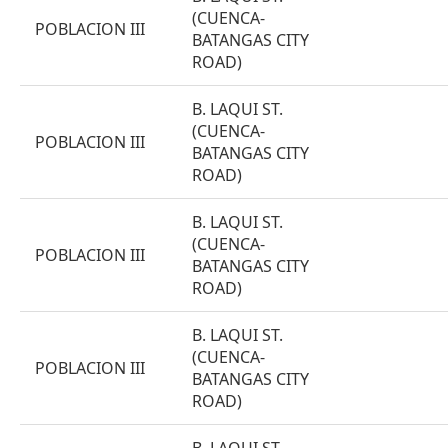
(CUENCA-
POBLACION III
BATANGAS CITY
ROAD)
B. LAQUI ST.
(CUENCA-
POBLACION III
BATANGAS CITY
ROAD)
B. LAQUI ST.
(CUENCA-
POBLACION III
BATANGAS CITY
ROAD)
B. LAQUI ST.
(CUENCA-
POBLACION III
BATANGAS CITY
ROAD)