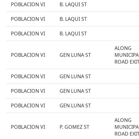
POBLACION VI
B. LAQUI ST
POBLACION VI
B. LAQUI ST
POBLACION VI
B. LAQUI ST
ALONG
POBLACION VI
GEN LUNA ST
MUNICIPA
ROAD EXI
POBLACION VI
GEN LUNA ST
POBLACION VI
GEN LUNA ST
POBLACION VI
GEN LUNA ST
ALONG
POBLACION VI
P. GOMEZ ST
MUNICIPA
ROAD EXI