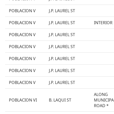
POBLACION V
J.P. LAUREL ST
POBLACION V
J.P. LAUREL ST
INTERIOR
POBLACION V
J.P. LAUREL ST
POBLACION V
J.P. LAUREL ST
POBLACION V
J.P. LAUREL ST
POBLACION V
J.P. LAUREL ST
POBLACION V
J.P. LAUREL ST
ALONG
POBLACION VI
B. LAQUI ST
MUNICIPA
ROAD *