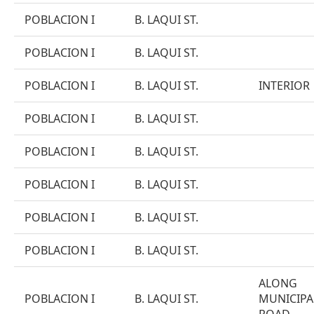
POBLACION I
B. LAQUI ST.
POBLACION I
B. LAQUI ST.
POBLACION I
B. LAQUI ST.
INTERIOR
POBLACION I
B. LAQUI ST.
POBLACION I
B. LAQUI ST.
POBLACION I
B. LAQUI ST.
POBLACION I
B. LAQUI ST.
POBLACION I
B. LAQUI ST.
ALONG
POBLACION I
B. LAQUI ST.
MUNICIPA