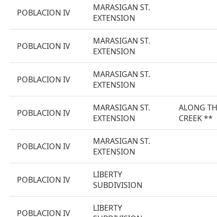
MARASIGAN ST.
POBLACION IV
EXTENSION
MARASIGAN ST.
POBLACION IV
EXTENSION
MARASIGAN ST.
POBLACION IV
EXTENSION
MARASIGAN ST.
ALONG T
POBLACION IV
EXTENSION
CREEK **
MARASIGAN ST.
POBLACION IV
EXTENSION
LIBERTY
POBLACION IV
SUBDIVISION
LIBERTY
POBLACION IV