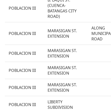
B. LAQUI ST.
(CUENCA-
POBLACION III
BATANGAS CITY
ROAD)
ALONG
MARASIGAN ST.
POBLACION III
MUNICIPA
EXTENSION
ROAD
MARASIGAN ST.
POBLACION III
EXTENSION
MARASIGAN ST.
POBLACION III
EXTENSION
MARASIGAN ST.
POBLACION III
EXTENSION
LIBERTY
POBLACION III
SUBDIVISION