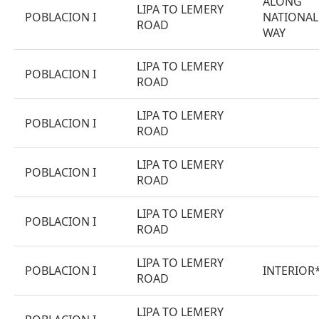
ALONG
LIPA TO LEMERY
POBLACION I
NATIONAL
ROAD
WAY
LIPA TO LEMERY
POBLACION I
ROAD
LIPA TO LEMERY
POBLACION I
ROAD
LIPA TO LEMERY
POBLACION I
ROAD
LIPA TO LEMERY
POBLACION I
ROAD
LIPA TO LEMERY
POBLACION I
INTERIOR
ROAD
LIPA TO LEMERY