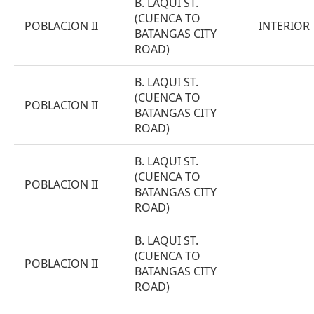
B. LAQUI ST.
(CUENCA TO
POBLACION II
INTERIOR
BATANGAS CITY
ROAD)
B. LAQUI ST.
(CUENCA TO
POBLACION II
BATANGAS CITY
ROAD)
B. LAQUI ST.
(CUENCA TO
POBLACION II
BATANGAS CITY
ROAD)
B. LAQUI ST.
(CUENCA TO
POBLACION II
BATANGAS CITY
ROAD)