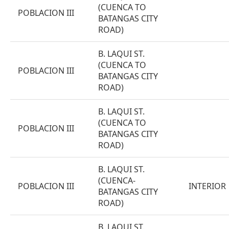
(CUENCA TO
POBLACION III
BATANGAS CITY
ROAD)
B. LAQUI ST.
(CUENCA TO
POBLACION III
BATANGAS CITY
ROAD)
B. LAQUI ST.
(CUENCA TO
POBLACION III
BATANGAS CITY
ROAD)
B. LAQUI ST.
(CUENCA-
POBLACION III
INTERIOR
BATANGAS CITY
ROAD)
B. LAQUI ST.