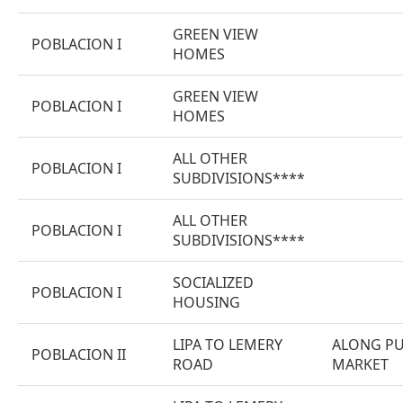
GREEN VIEW
POBLACION I
HOMES
GREEN VIEW
POBLACION I
HOMES
ALL OTHER
POBLACION I
SUBDIVISIONS****
ALL OTHER
POBLACION I
SUBDIVISIONS****
SOCIALIZED
POBLACION I
HOUSING
LIPA TO LEMERY
ALONG PU
POBLACION II
ROAD
MARKET