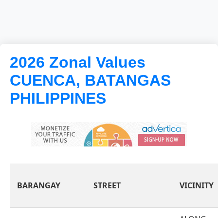
2026 Zonal Values
CUENCA, BATANGAS
PHILIPPINES
BARANGAY
STREET
VICINITY