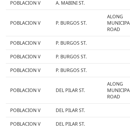
POBLACION V
A. MABINI ST.
ALONG
POBLACION V
P. BURGOS ST.
MUNICIPA
ROAD
POBLACION V
P. BURGOS ST.
POBLACION V
P. BURGOS ST.
POBLACION V
P. BURGOS ST.
ALONG
POBLACION V
DEL PILAR ST.
MUNICIPA
ROAD
POBLACION V
DEL PILAR ST.
POBLACION V
DEL PILAR ST.