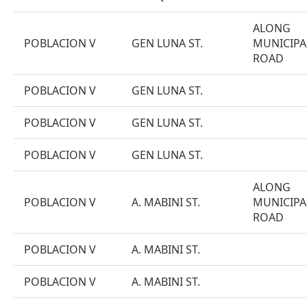
ALONG
POBLACION V
GEN LUNA ST.
MUNICIPA
ROAD
POBLACION V
GEN LUNA ST.
POBLACION V
GEN LUNA ST.
POBLACION V
GEN LUNA ST.
ALONG
POBLACION V
A. MABINI ST.
MUNICIPA
ROAD
POBLACION V
A. MABINI ST.
POBLACION V
A. MABINI ST.