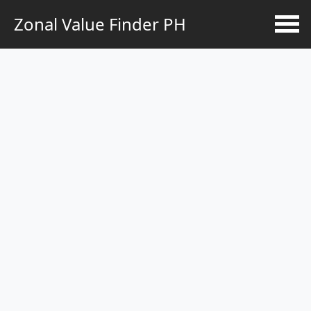
Zonal Value Finder PH