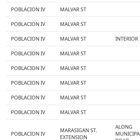
POBLACION IV
MALVAR ST
POBLACION IV
MALVAR ST
POBLACION IV
MALVAR ST
INTERIOR
POBLACION IV
MALVAR ST
POBLACION IV
MALVAR ST
POBLACION IV
MALVAR ST
POBLACION IV
MALVAR ST
POBLACION IV
MALVAR ST
ALONG
MARASIGAN ST.
POBLACION IV
MUNICIPA
EXTENSION