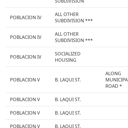
SUBDIVISION
ALL OTHER
POBLACION IV
SUBDIVISION ***
ALL OTHER
POBLACION IV
SUBDIVISION ***
SOCIALIZED
POBLACION IV
HOUSING
ALONG
POBLACION V
B. LAQUI ST.
MUNICIPA
ROAD *
POBLACION V
B. LAQUI ST.
POBLACION V
B. LAQUI ST.
POBLACION V
B. LAQUI ST.