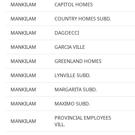
MANKILAM
CAPITOL HOMES
MANKILAM
COUNTRY HOMES SUBD.
MANKILAM
DAGOECCI
MANKILAM
GARCIA VILLE
MANKILAM
GREENLAND HOMES
MANKILAM
LYNVILLE SUBD.
MANKILAM
MARGARITA SUBD.
MANKILAM
MAXIMO SUBD.
PROVINCIAL EMPLOYEES
MANKILAM
VILL.