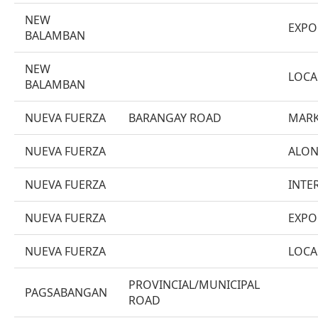
NEW
EXPO
BALAMBAN
NEW
LOCA
BALAMBAN
NUEVA FUERZA
BARANGAY ROAD
MARK
NUEVA FUERZA
ALON
NUEVA FUERZA
INTE
NUEVA FUERZA
EXPO
NUEVA FUERZA
LOCA
PROVINCIAL/MUNICIPAL
PAGSABANGAN
ROAD