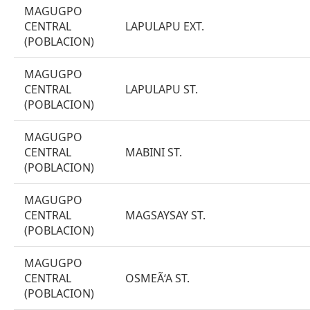
MAGUGPO
CENTRAL
LAPULAPU EXT.
(POBLACION)
MAGUGPO
CENTRAL
LAPULAPU ST.
(POBLACION)
MAGUGPO
CENTRAL
MABINI ST.
(POBLACION)
MAGUGPO
CENTRAL
MAGSAYSAY ST.
(POBLACION)
MAGUGPO
CENTRAL
OSMEÃ‘A ST.
(POBLACION)