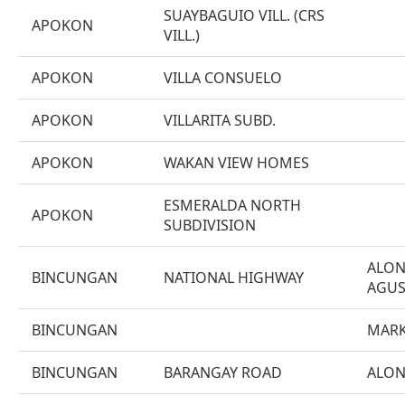
SUAYBAGUIO VILL. (CRS
APOKON
VILL.)
APOKON
VILLA CONSUELO
APOKON
VILLARITA SUBD.
APOKON
WAKAN VIEW HOMES
ESMERALDA NORTH
APOKON
SUBDIVISION
ALON
BINCUNGAN
NATIONAL HIGHWAY
AGUS
BINCUNGAN
MARK
BINCUNGAN
BARANGAY ROAD
ALON