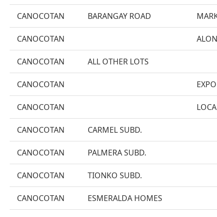
CANOCOTAN
BARANGAY ROAD
MARK
CANOCOTAN
ALON
CANOCOTAN
ALL OTHER LOTS
CANOCOTAN
EXPO
CANOCOTAN
LOCA
CANOCOTAN
CARMEL SUBD.
CANOCOTAN
PALMERA SUBD.
CANOCOTAN
TIONKO SUBD.
CANOCOTAN
ESMERALDA HOMES