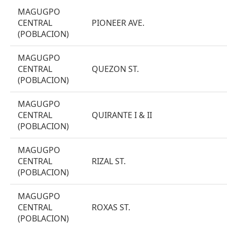
MAGUGPO
CENTRAL
PIONEER AVE.
(POBLACION)
MAGUGPO
CENTRAL
QUEZON ST.
(POBLACION)
MAGUGPO
CENTRAL
QUIRANTE I & II
(POBLACION)
MAGUGPO
CENTRAL
RIZAL ST.
(POBLACION)
MAGUGPO
CENTRAL
ROXAS ST.
(POBLACION)