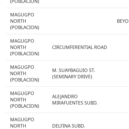
(POBLACION)
MAGUGPO
NORTH
BEYO
(POBLACION)
MAGUGPO
NORTH
CIRCUMFERENTIAL ROAD
(POBLACION)
MAGUGPO
M. SUAYBAGUIO ST.
NORTH
(SEMINARY DRIVE)
(POBLACION)
MAGUGPO
ALEJANDRO
NORTH
MIRAFUENTES SUBD.
(POBLACION)
MAGUGPO
NORTH
DELFINA SUBD.