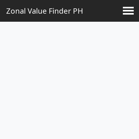
Zonal Value Finder PH