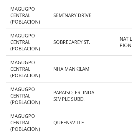
MAGUGPO
CENTRAL
SEMINARY DRIVE
(POBLACION)
MAGUGPO
NAT'
CENTRAL
SOBRECAREY ST.
PION
(POBLACION)
MAGUGPO
CENTRAL
NHA MANKILAM
(POBLACION)
MAGUGPO
PARAISO, ERLINDA
CENTRAL
SIMPLE SUBD.
(POBLACION)
MAGUGPO
CENTRAL
QUEENSVILLE
(POBLACION)