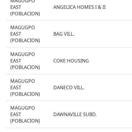
MAGUGPO
EAST
ANGELICA HOMES I & II
(POBLACION)
MAGUGPO
EAST
BAG VILL.
(POBLACION)
MAGUGPO
EAST
COKE HOUSING
(POBLACION)
MAGUGPO
EAST
DANECO VILL.
(POBLACION)
MAGUGPO
EAST
DAWNAVILLE SUBD.
(POBLACION)