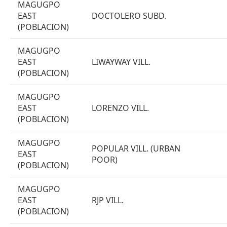
MAGUGPO
EAST
DOCTOLERO SUBD.
(POBLACION)
MAGUGPO
EAST
LIWAYWAY VILL.
(POBLACION)
MAGUGPO
EAST
LORENZO VILL.
(POBLACION)
MAGUGPO
POPULAR VILL. (URBAN
EAST
POOR)
(POBLACION)
MAGUGPO
EAST
RJP VILL.
(POBLACION)