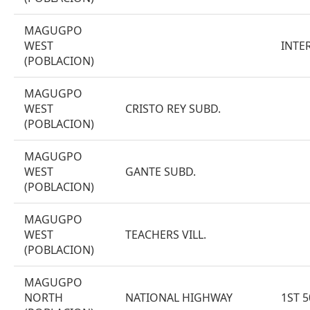
MAGUGPO
WEST
INTE
(POBLACION)
MAGUGPO
WEST
CRISTO REY SUBD.
(POBLACION)
MAGUGPO
WEST
GANTE SUBD.
(POBLACION)
MAGUGPO
WEST
TEACHERS VILL.
(POBLACION)
MAGUGPO
NORTH
NATIONAL HIGHWAY
1ST 