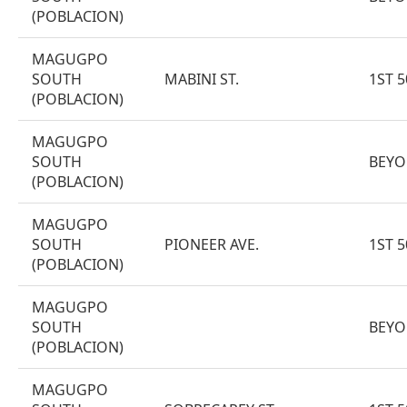
(POBLACION)
MAGUGPO
SOUTH
MABINI ST.
1ST 
(POBLACION)
MAGUGPO
SOUTH
BEYO
(POBLACION)
MAGUGPO
SOUTH
PIONEER AVE.
1ST 
(POBLACION)
MAGUGPO
SOUTH
BEYO
(POBLACION)
MAGUGPO