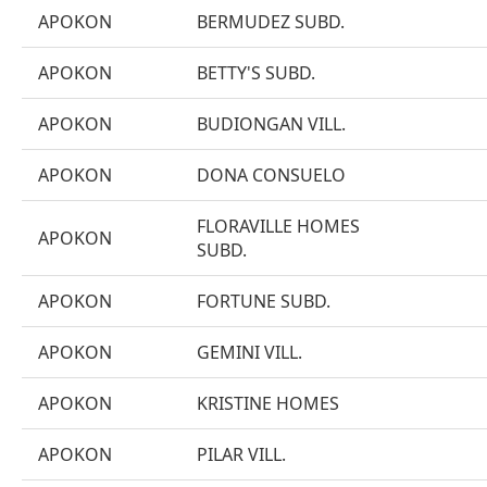
APOKON
BERMUDEZ SUBD.
APOKON
BETTY'S SUBD.
APOKON
BUDIONGAN VILL.
APOKON
DONA CONSUELO
FLORAVILLE HOMES
APOKON
SUBD.
APOKON
FORTUNE SUBD.
APOKON
GEMINI VILL.
APOKON
KRISTINE HOMES
APOKON
PILAR VILL.