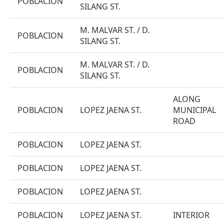
POBLACION
SILANG ST.
M. MALVAR ST. / D.
POBLACION
SILANG ST.
M. MALVAR ST. / D.
POBLACION
SILANG ST.
ALONG
POBLACION
LOPEZ JAENA ST.
MUNICIPAL
ROAD
POBLACION
LOPEZ JAENA ST.
POBLACION
LOPEZ JAENA ST.
POBLACION
LOPEZ JAENA ST.
POBLACION
LOPEZ JAENA ST.
INTERIOR