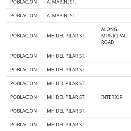
POBLACION
A. MABINI ST.
POBLACION
A. MABINI ST.
ALONG
POBLACION
MH DEL PILAR ST.
MUNICIPAL
ROAD
POBLACION
MH DEL PILAR ST.
POBLACION
MH DEL PILAR ST.
POBLACION
MH DEL PILAR ST.
POBLACION
MH DEL PILAR ST.
INTERIOR
POBLACION
MH DEL PILAR ST.
POBLACION
MH DEL PILAR ST.