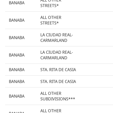
ALL OTHER
BANABA
STREETS*
ALL OTHER
BANABA
STREETS*
LA CIUDAD REAL-
BANABA
CARMARLAND
LA CIUDAD REAL-
BANABA
CARMARLAND
BANABA
STA. RITA DE CASIA
BANABA
STA. RITA DE CASIA
ALL OTHER
BANABA
SUBDIVISIONS***
ALL OTHER