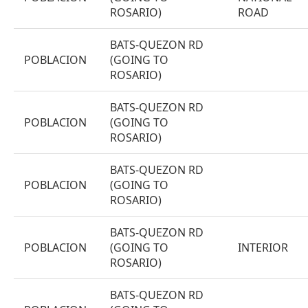
ROSARIO)
ROAD
BATS-QUEZON RD
POBLACION
(GOING TO
ROSARIO)
BATS-QUEZON RD
POBLACION
(GOING TO
ROSARIO)
BATS-QUEZON RD
POBLACION
(GOING TO
ROSARIO)
BATS-QUEZON RD
POBLACION
(GOING TO
INTERIOR
ROSARIO)
BATS-QUEZON RD