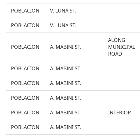
POBLACION
V. LUNA ST.
POBLACION
V. LUNA ST.
ALONG
POBLACION
A. MABINI ST.
MUNICIPAL
ROAD
POBLACION
A. MABINI ST.
POBLACION
A. MABINI ST.
POBLACION
A. MABINI ST.
POBLACION
A. MABINI ST.
INTERIOR
POBLACION
A. MABINI ST.