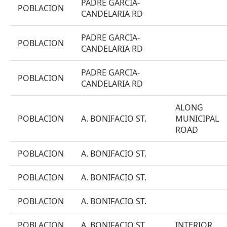
PADRE GARCIA-
POBLACION
CANDELARIA RD
PADRE GARCIA-
POBLACION
CANDELARIA RD
PADRE GARCIA-
POBLACION
CANDELARIA RD
ALONG
POBLACION
A. BONIFACIO ST.
MUNICIPAL
ROAD
POBLACION
A. BONIFACIO ST.
POBLACION
A. BONIFACIO ST.
POBLACION
A. BONIFACIO ST.
POBLACION
A. BONIFACIO ST.
INTERIOR