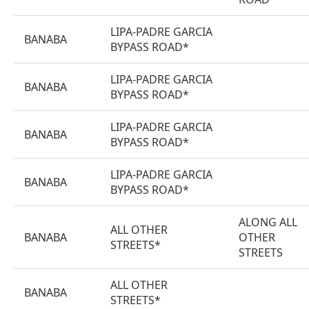
LIPA-PADRE GARCIA
BANABA
BYPASS ROAD*
LIPA-PADRE GARCIA
BANABA
BYPASS ROAD*
LIPA-PADRE GARCIA
BANABA
BYPASS ROAD*
LIPA-PADRE GARCIA
BANABA
BYPASS ROAD*
ALONG ALL
ALL OTHER
BANABA
OTHER
STREETS*
STREETS
ALL OTHER
BANABA
STREETS*