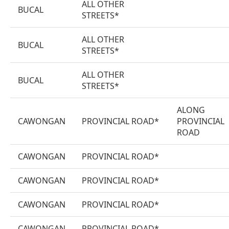
ALL OTHER
BUCAL
STREETS*
ALL OTHER
BUCAL
STREETS*
ALL OTHER
BUCAL
STREETS*
ALONG
CAWONGAN
PROVINCIAL ROAD*
PROVINCIAL
ROAD
CAWONGAN
PROVINCIAL ROAD*
CAWONGAN
PROVINCIAL ROAD*
CAWONGAN
PROVINCIAL ROAD*
CAWONGAN
PROVINCIAL ROAD*