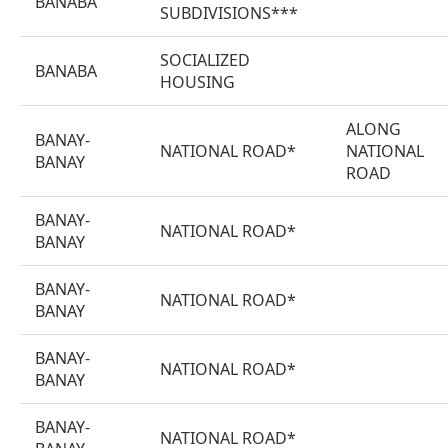
BANABA
SUBDIVISIONS***
SOCIALIZED
BANABA
HOUSING
ALONG
BANAY-
NATIONAL ROAD*
NATIONAL
BANAY
ROAD
BANAY-
NATIONAL ROAD*
BANAY
BANAY-
NATIONAL ROAD*
BANAY
BANAY-
NATIONAL ROAD*
BANAY
BANAY-
NATIONAL ROAD*