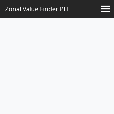
Zonal Value Finder PH