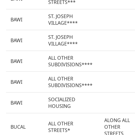
STREETS***
ST. JOSEPH
BAWI
VILLAGE****
ST. JOSEPH
BAWI
VILLAGE****
ALL OTHER
BAWI
SUBDIVISIONS****
ALL OTHER
BAWI
SUBDIVISIONS****
SOCIALIZED
BAWI
HOUSING
ALONG ALL
ALL OTHER
BUCAL
OTHER
STREETS*
STREETS