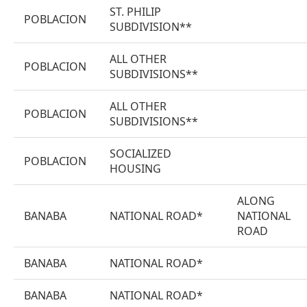
ST. PHILIP
POBLACION
SUBDIVISION**
ALL OTHER
POBLACION
SUBDIVISIONS**
ALL OTHER
POBLACION
SUBDIVISIONS**
SOCIALIZED
POBLACION
HOUSING
ALONG
BANABA
NATIONAL ROAD*
NATIONAL
ROAD
BANABA
NATIONAL ROAD*
BANABA
NATIONAL ROAD*