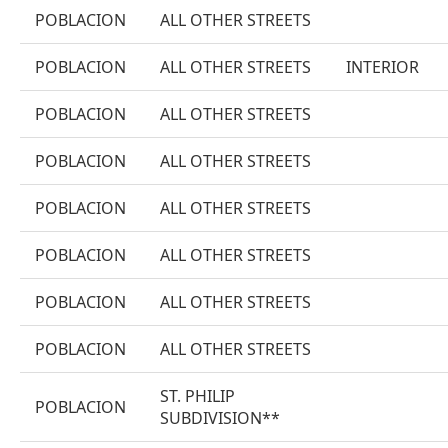
POBLACION
ALL OTHER STREETS
POBLACION
ALL OTHER STREETS
INTERIOR
POBLACION
ALL OTHER STREETS
POBLACION
ALL OTHER STREETS
POBLACION
ALL OTHER STREETS
POBLACION
ALL OTHER STREETS
POBLACION
ALL OTHER STREETS
POBLACION
ALL OTHER STREETS
ST. PHILIP
POBLACION
SUBDIVISION**