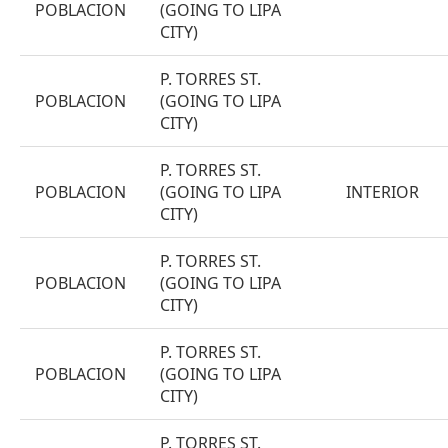
POBLACION
(GOING TO LIPA
CITY)
P. TORRES ST.
POBLACION
(GOING TO LIPA
CITY)
P. TORRES ST.
POBLACION
(GOING TO LIPA
INTERIOR
CITY)
P. TORRES ST.
POBLACION
(GOING TO LIPA
CITY)
P. TORRES ST.
POBLACION
(GOING TO LIPA
CITY)
P. TORRES ST.