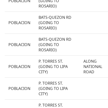
POBLACION
(GOING TO
ROSARIO)
BATS-QUEZON RD
POBLACION
(GOING TO
ROSARIO)
BATS-QUEZON RD
POBLACION
(GOING TO
ROSARIO)
P. TORRES ST.
ALONG
POBLACION
(GOING TO LIPA
NATIONAL
CITY)
ROAD
P. TORRES ST.
POBLACION
(GOING TO LIPA
CITY)
P. TORRES ST.