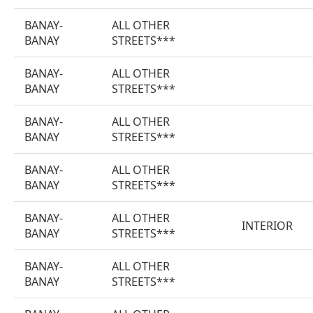
BANAY-
ALL OTHER
BANAY
STREETS***
BANAY-
ALL OTHER
BANAY
STREETS***
BANAY-
ALL OTHER
BANAY
STREETS***
BANAY-
ALL OTHER
BANAY
STREETS***
BANAY-
ALL OTHER
INTERIOR
BANAY
STREETS***
BANAY-
ALL OTHER
BANAY
STREETS***