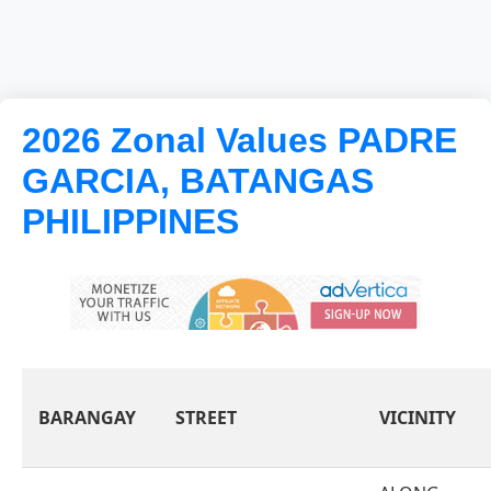
2026 Zonal Values PADRE
GARCIA, BATANGAS
PHILIPPINES
BARANGAY
STREET
VICINITY