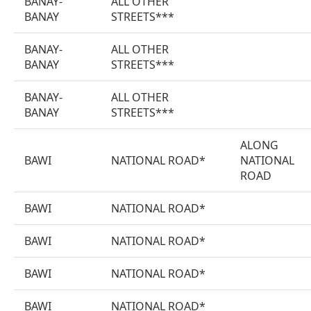
BANAY-
ALL OTHER
BANAY
STREETS***
BANAY-
ALL OTHER
BANAY
STREETS***
BANAY-
ALL OTHER
BANAY
STREETS***
ALONG
BAWI
NATIONAL ROAD*
NATIONAL
ROAD
BAWI
NATIONAL ROAD*
BAWI
NATIONAL ROAD*
BAWI
NATIONAL ROAD*
BAWI
NATIONAL ROAD*