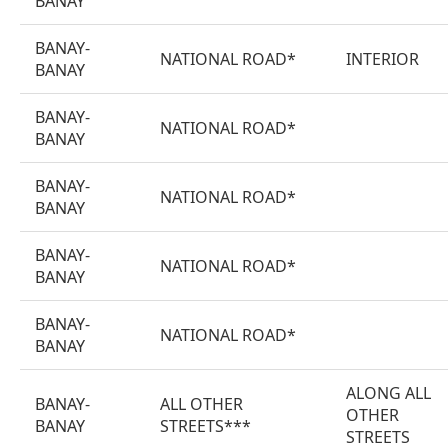
BANAY
BANAY-
NATIONAL ROAD*
INTERIOR
BANAY
BANAY-
NATIONAL ROAD*
BANAY
BANAY-
NATIONAL ROAD*
BANAY
BANAY-
NATIONAL ROAD*
BANAY
BANAY-
NATIONAL ROAD*
BANAY
ALONG ALL
BANAY-
ALL OTHER
OTHER
BANAY
STREETS***
STREETS