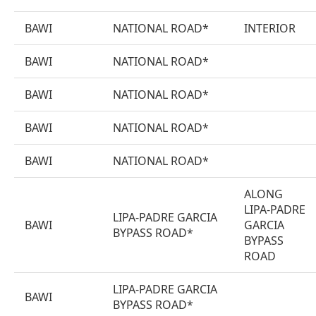
BAWI
NATIONAL ROAD*
INTERIOR
BAWI
NATIONAL ROAD*
BAWI
NATIONAL ROAD*
BAWI
NATIONAL ROAD*
BAWI
NATIONAL ROAD*
ALONG
LIPA-PADRE
LIPA-PADRE GARCIA
BAWI
GARCIA
BYPASS ROAD*
BYPASS
ROAD
LIPA-PADRE GARCIA
BAWI
BYPASS ROAD*