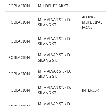
POBLACION
MH DEL PILAR ST.
ALONG
M. MALVAR ST. / D.
POBLACION
MUNICIPAL
SILANG ST.
ROAD
M. MALVAR ST. / D.
POBLACION
SILANG ST.
M. MALVAR ST. / D.
POBLACION
SILANG ST.
M. MALVAR ST. / D.
POBLACION
SILANG ST.
M. MALVAR ST. / D.
POBLACION
INTERIOR
SILANG ST.
M. MALVAR ST. / D.