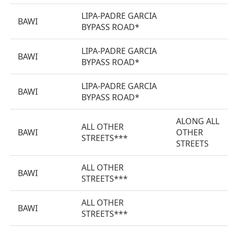
LIPA-PADRE GARCIA
BAWI
BYPASS ROAD*
LIPA-PADRE GARCIA
BAWI
BYPASS ROAD*
LIPA-PADRE GARCIA
BAWI
BYPASS ROAD*
ALONG ALL
ALL OTHER
BAWI
OTHER
STREETS***
STREETS
ALL OTHER
BAWI
STREETS***
ALL OTHER
BAWI
STREETS***