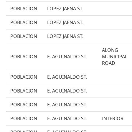
POBLACION
LOPEZ JAENA ST.
POBLACION
LOPEZ JAENA ST.
POBLACION
LOPEZ JAENA ST.
ALONG
POBLACION
E. AGUINALDO ST.
MUNICIPAL
ROAD
POBLACION
E. AGUINALDO ST.
POBLACION
E. AGUINALDO ST.
POBLACION
E. AGUINALDO ST.
POBLACION
E. AGUINALDO ST.
INTERIOR