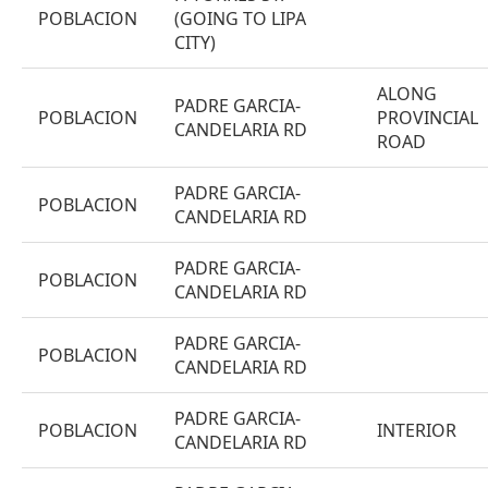
POBLACION
(GOING TO LIPA
CITY)
ALONG
PADRE GARCIA-
POBLACION
PROVINCIAL
CANDELARIA RD
ROAD
PADRE GARCIA-
POBLACION
CANDELARIA RD
PADRE GARCIA-
POBLACION
CANDELARIA RD
PADRE GARCIA-
POBLACION
CANDELARIA RD
PADRE GARCIA-
POBLACION
INTERIOR
CANDELARIA RD