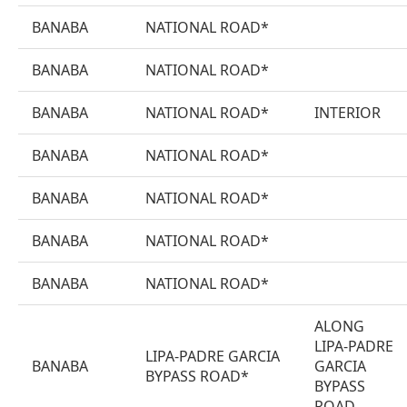
BANABA
NATIONAL ROAD*
BANABA
NATIONAL ROAD*
BANABA
NATIONAL ROAD*
INTERIOR
BANABA
NATIONAL ROAD*
BANABA
NATIONAL ROAD*
BANABA
NATIONAL ROAD*
BANABA
NATIONAL ROAD*
ALONG
LIPA-PADRE
LIPA-PADRE GARCIA
BANABA
GARCIA
BYPASS ROAD*
BYPASS
ROAD