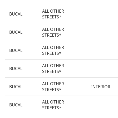
ALL OTHER
BUCAL
STREETS*
ALL OTHER
BUCAL
STREETS*
ALL OTHER
BUCAL
STREETS*
ALL OTHER
BUCAL
STREETS*
ALL OTHER
BUCAL
INTERIOR
STREETS*
ALL OTHER
BUCAL
STREETS*