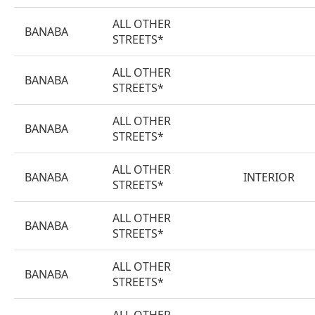
ALL OTHER
BANABA
STREETS*
ALL OTHER
BANABA
STREETS*
ALL OTHER
BANABA
STREETS*
ALL OTHER
BANABA
INTERIOR
STREETS*
ALL OTHER
BANABA
STREETS*
ALL OTHER
BANABA
STREETS*