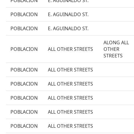
POBLACION
E. AGUINALDO ST.
POBLACION
E. AGUINALDO ST.
POBLACION
E. AGUINALDO ST.
ALONG ALL
POBLACION
ALL OTHER STREETS
OTHER
STREETS
POBLACION
ALL OTHER STREETS
POBLACION
ALL OTHER STREETS
POBLACION
ALL OTHER STREETS
POBLACION
ALL OTHER STREETS
POBLACION
ALL OTHER STREETS