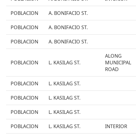
POBLACION
A. BONIFACIO ST.
POBLACION
A. BONIFACIO ST.
POBLACION
A. BONIFACIO ST.
ALONG
POBLACION
L. KASILAG ST.
MUNICIPAL
ROAD
POBLACION
L. KASILAG ST.
POBLACION
L. KASILAG ST.
POBLACION
L. KASILAG ST.
POBLACION
L. KASILAG ST.
INTERIOR