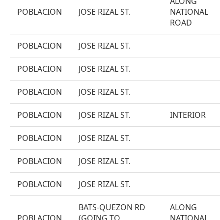
ALONG
POBLACION
JOSE RIZAL ST.
NATIONAL
ROAD
POBLACION
JOSE RIZAL ST.
POBLACION
JOSE RIZAL ST.
POBLACION
JOSE RIZAL ST.
POBLACION
JOSE RIZAL ST.
INTERIOR
POBLACION
JOSE RIZAL ST.
POBLACION
JOSE RIZAL ST.
POBLACION
JOSE RIZAL ST.
BATS-QUEZON RD
ALONG
POBLACION
(GOING TO
NATIONAL