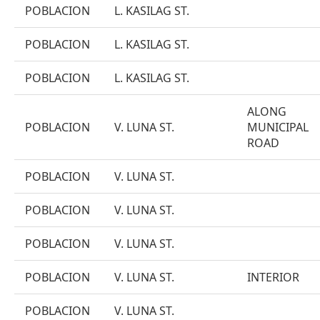
POBLACION
L. KASILAG ST.
POBLACION
L. KASILAG ST.
POBLACION
L. KASILAG ST.
ALONG
POBLACION
V. LUNA ST.
MUNICIPAL
ROAD
POBLACION
V. LUNA ST.
POBLACION
V. LUNA ST.
POBLACION
V. LUNA ST.
POBLACION
V. LUNA ST.
INTERIOR
POBLACION
V. LUNA ST.