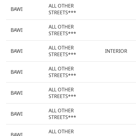
ALL OTHER
BAWI
STREETS***
ALL OTHER
BAWI
STREETS***
ALL OTHER
BAWI
INTERIOR
STREETS***
ALL OTHER
BAWI
STREETS***
ALL OTHER
BAWI
STREETS***
ALL OTHER
BAWI
STREETS***
ALL OTHER
BAWI