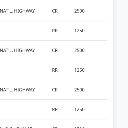
 NAT'L. HIGHWAY
CR
2500
RR
1250
 NAT'L. HIGHWAY
CR
2500
RR
1250
 NAT'L. HIGHWAY
CR
2500
RR
1250