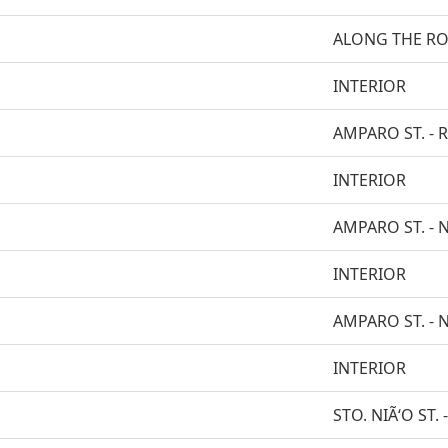
ALONG THE R
INTERIOR
AMPARO ST. - 
INTERIOR
AMPARO ST. -
INTERIOR
AMPARO ST. -
INTERIOR
STO. NIÃ‘O ST. 