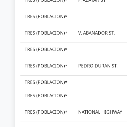
TRES (POBLACION)*
P. ABAYAN ST
TRES (POBLACION)*
TRES (POBLACION)*
V. ABANADOR ST.
TRES (POBLACION)*
TRES (POBLACION)*
PEDRO DURAN ST.
TRES (POBLACION)*
TRES (POBLACION)*
TRES (POBLACION)*
NATIONAL HIGHWAY