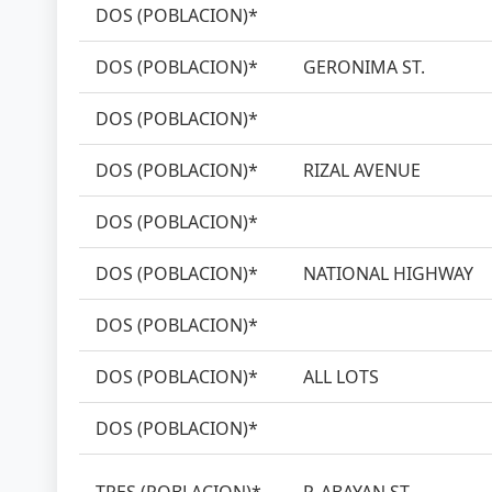
DOS (POBLACION)*
DOS (POBLACION)*
GERONIMA ST.
DOS (POBLACION)*
DOS (POBLACION)*
RIZAL AVENUE
DOS (POBLACION)*
DOS (POBLACION)*
NATIONAL HIGHWAY
DOS (POBLACION)*
DOS (POBLACION)*
ALL LOTS
DOS (POBLACION)*