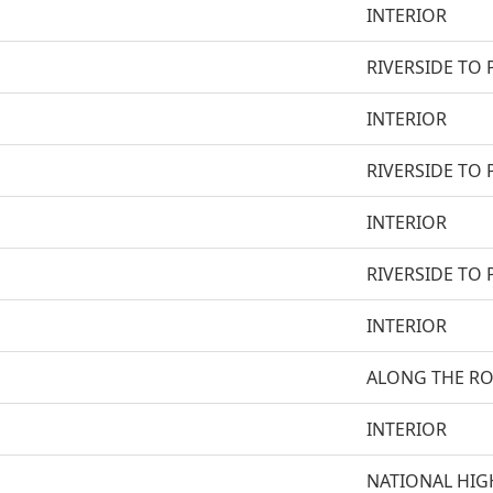
INTERIOR
RIVERSIDE TO 
INTERIOR
RIVERSIDE TO 
INTERIOR
RIVERSIDE TO 
INTERIOR
ALONG THE R
INTERIOR
NATIONAL HIG