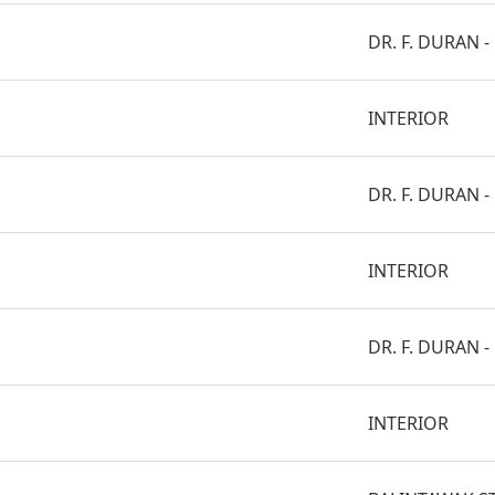
DR. F. DURAN -
INTERIOR
DR. F. DURAN -
INTERIOR
DR. F. DURAN -
INTERIOR