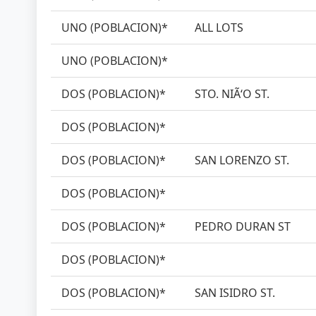
UNO (POBLACION)*
ALL LOTS
UNO (POBLACION)*
DOS (POBLACION)*
STO. NIÃ‘O ST.
DOS (POBLACION)*
DOS (POBLACION)*
SAN LORENZO ST.
DOS (POBLACION)*
DOS (POBLACION)*
PEDRO DURAN ST
DOS (POBLACION)*
DOS (POBLACION)*
SAN ISIDRO ST.