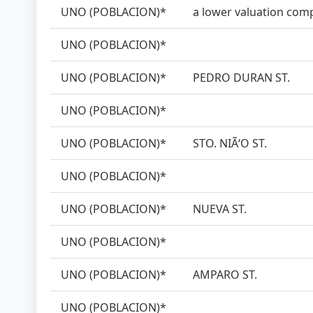
UNO (POBLACION)*
a lower valuation compa
UNO (POBLACION)*
UNO (POBLACION)*
PEDRO DURAN ST.
UNO (POBLACION)*
UNO (POBLACION)*
STO. NIÃ‘O ST.
UNO (POBLACION)*
UNO (POBLACION)*
NUEVA ST.
UNO (POBLACION)*
UNO (POBLACION)*
AMPARO ST.
UNO (POBLACION)*