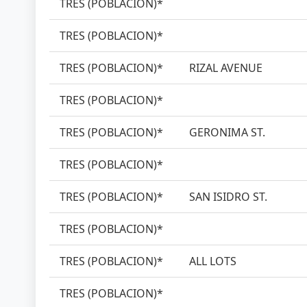
TRES (POBLACION)*
TRES (POBLACION)*
TRES (POBLACION)*
RIZAL AVENUE
TRES (POBLACION)*
TRES (POBLACION)*
GERONIMA ST.
TRES (POBLACION)*
TRES (POBLACION)*
SAN ISIDRO ST.
TRES (POBLACION)*
TRES (POBLACION)*
ALL LOTS
TRES (POBLACION)*