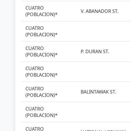
CUATRO
V. ABANADOR ST.
(POBLACION)*
CUATRO
(POBLACION)*
CUATRO
P. DURAN ST.
(POBLACION)*
CUATRO
(POBLACION)*
CUATRO
BALINTAWAK ST.
(POBLACION)*
CUATRO
(POBLACION)*
CUATRO