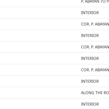
P. ABAYAN TO 
INTERIOR
COR. P. ABAYAN
INTERIOR
COR. P. ABAYAN
INTERIOR
COR. P. ABAYAN
INTERIOR
ALONG THE R
INTERIOR