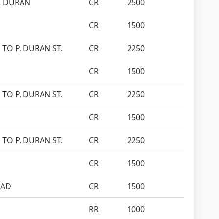
P. DURAN
CR
2500
CR
1500
 TO P. DURAN ST.
CR
2250
CR
1500
 TO P. DURAN ST.
CR
2250
CR
1500
 TO P. DURAN ST.
CR
2250
CR
1500
OAD
CR
1500
RR
1000